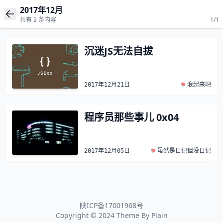
2017年12月
共有 2 条内容
1/1
沉迷JS无法自拔
2017年12月21日
浪起来吧
程序员那些事儿 0x04
2017年12月05日
虽然是日记但没日记
陕ICP备17001968号
Copyright © 2024 Theme By
Plain