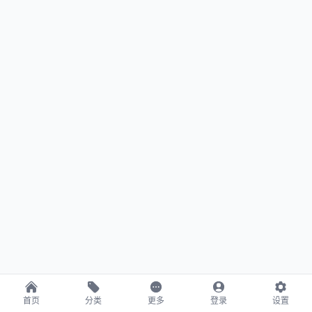
首页
分类
更多
登录
设置