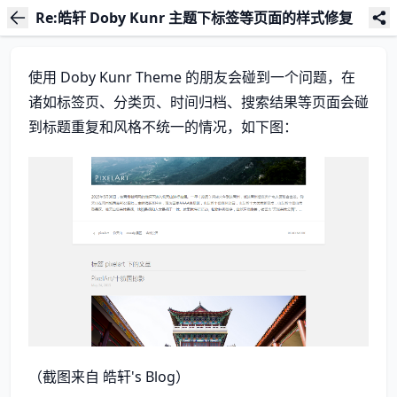
Re:皓轩 Doby Kunr 主题下标签等页面的样式修复
使用 Doby Kunr Theme 的朋友会碰到一个问题，在
诸如标签页、分类页、时间归档、搜索结果等页面会碰
到标题重复和风格不统一的情况，如下图：
（截图来自 皓轩's Blog）